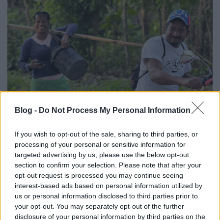
Blog -
Do Not Process My Personal Information
If you wish to opt-out of the sale, sharing to third parties, or
processing of your personal or sensitive information for
targeted advertising by us, please use the below opt-out
section to confirm your selection. Please note that after your
opt-out request is processed you may continue seeing
interest-based ads based on personal information utilized by
us or personal information disclosed to third parties prior to
your opt-out. You may separately opt-out of the further
disclosure of your personal information by third parties on the