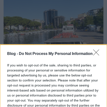
Blog -
Do Not Process My Personal Information
If you wish to opt-out of the sale, sharing to third parties, or
processing of your personal or sensitive information for
targeted advertising by us, please use the below opt-out
section to confirm your selection. Please note that after your
opt-out request is processed you may continue seeing
interest-based ads based on personal information utilized by
us or personal information disclosed to third parties prior to
your opt-out. You may separately opt-out of the further
disclosure of your personal information by third parties on the