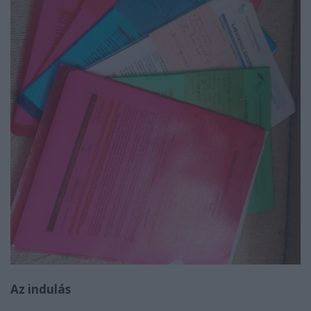
Az indulás