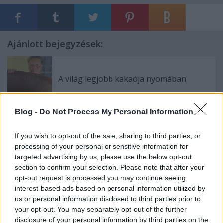
Ajánlott bejegyzések:
A világ legjobb kakaója nyomában
Blog -
Do Not Process My Personal Information
A téli Kalifornia
If you wish to opt-out of the sale, sharing to third parties, or
processing of your personal or sensitive information for
targeted advertising by us, please use the below opt-out
section to confirm your selection. Please note that after your
opt-out request is processed you may continue seeing
Sok hegy, kis Svájc
interest-based ads based on personal information utilized by
us or personal information disclosed to third parties prior to
your opt-out. You may separately opt-out of the further
disclosure of your personal information by third parties on the