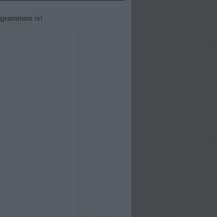
tagrammon is!