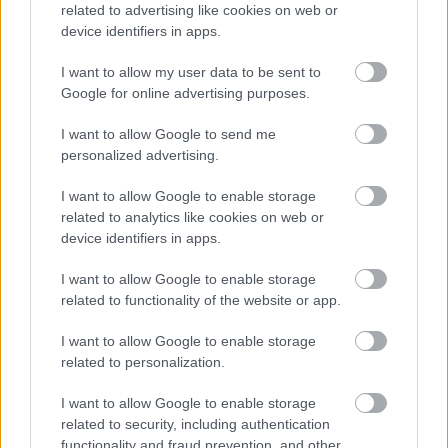
A hozzászóláshoz be kell lépned!
related to advertising like cookies on web or
device identifiers in apps.
I want to allow my user data to be sent to
Google for online advertising purposes.
I want to allow Google to send me
personalized advertising.
I want to allow Google to enable storage
VAGY
related to analytics like cookies on web or
device identifiers in apps.
I want to allow Google to enable storage
related to functionality of the website or app.
I want to allow Google to enable storage
related to personalization.
I want to allow Google to enable storage
related to security, including authentication
functionality and fraud prevention, and other