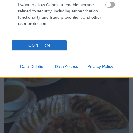
I want to allow Google to enable storage
related to security, including authentication
functionality and fraud prevention, and other
user protection.
CONFIRM
Data Deletion
Data Access
Privacy Policy