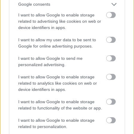
Google consents
I want to allow Google to enable storage
related to advertising like cookies on web or
device identifiers in apps.
I want to allow my user data to be sent to
Google for online advertising purposes.
I want to allow Google to send me
personalized advertising.
I want to allow Google to enable storage
related to analytics like cookies on web or
device identifiers in apps.
I want to allow Google to enable storage
related to functionality of the website or app.
I want to allow Google to enable storage
related to personalization.