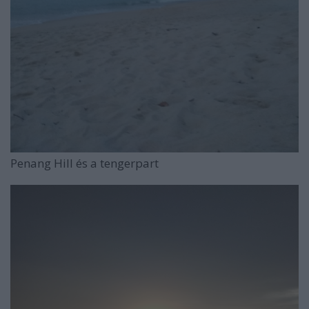
Penang Hill és a tengerpart