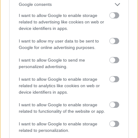
Google consents
I want to allow Google to enable storage
related to advertising like cookies on web or
device identifiers in apps.
I want to allow my user data to be sent to
Google for online advertising purposes.
I want to allow Google to send me
personalized advertising.
I want to allow Google to enable storage
related to analytics like cookies on web or
device identifiers in apps.
I want to allow Google to enable storage
related to functionality of the website or app.
A Flat Iron
I want to allow Google to enable storage
related to personalization.
Fentebb már említettem Brooklyn Bridge-t, ami