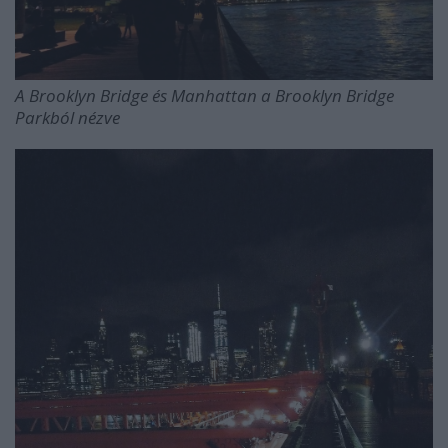
A Brooklyn Bridge és Manhattan a Brooklyn Bridge
Parkból nézve