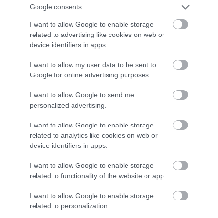
Google consents
I want to allow Google to enable storage
related to advertising like cookies on web or
device identifiers in apps.
I want to allow my user data to be sent to
Google for online advertising purposes.
VAGY
I want to allow Google to send me
personalized advertising.
I want to allow Google to enable storage
related to analytics like cookies on web or
device identifiers in apps.
I want to allow Google to enable storage
related to functionality of the website or app.
I want to allow Google to enable storage
maarten
related to personalization.
13 éve